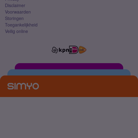
Disclaimer
Voorwaarden
Storingen
Toegankelijkheid
Veilig online