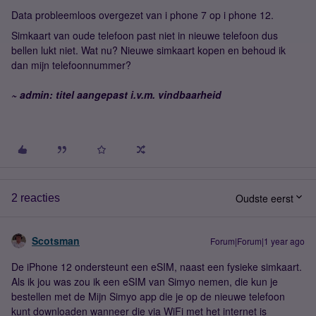
Data probleemloos overgezet van i phone 7 op i phone 12.
Simkaart van oude telefoon past niet in nieuwe telefoon dus
bellen lukt niet. Wat nu? Nieuwe simkaart kopen en behoud ik
dan mijn telefoonnummer?
~ admin: titel aangepast i.v.m. vindbaarheid
Oudste eerst
2 reacties
Scotsman
Forum|Forum|1 year ago
De iPhone 12 ondersteunt een eSIM, naast een fysieke simkaart.
Als ik jou was zou ik een eSIM van Simyo nemen, die kun je
bestellen met de Mijn Simyo app die je op de nieuwe telefoon
kunt downloaden wanneer die via WiFi met het internet is