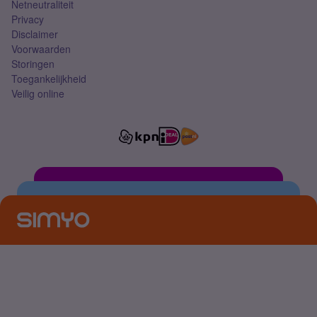
Netneutraliteit
Privacy
Disclaimer
Voorwaarden
Storingen
Toegankelijkheid
Veilig online