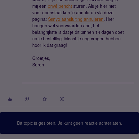
mij een
privé bericht
sturen. Als je hier niet
voor openstaat kun je annuleren via deze
pagina:
Simyo aansluiting annuleren
. Hier
hangen wel voorwaarden aan, het
belangrijkste is dat je dit binnen 14 dagen doet
na je bestelling. Mocht je nog vragen hebben
hoor ik dat graag!
Groetjes,
Seren
Dit topic is gesloten. Je kunt geen reactie achterlaten.