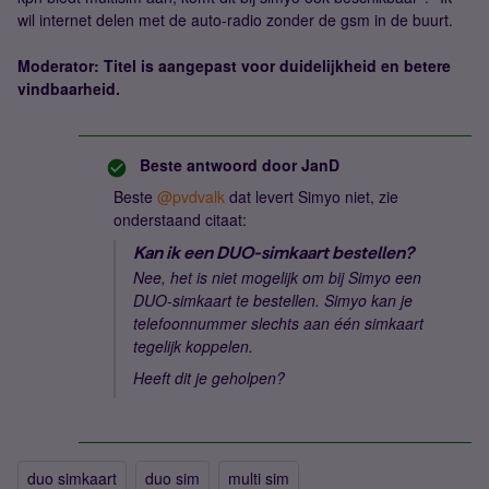
wil internet delen met de auto-radio zonder de gsm in de buurt.
Moderator: Titel is aangepast voor duidelijkheid en betere
vindbaarheid.
Beste antwoord door
JanD
Beste ​
@pvdvalk
dat levert Simyo niet, zie
onderstaand citaat:
Kan ik een DUO-simkaart bestellen?
Nee, het is niet mogelijk om bij Simyo een
DUO-simkaart te bestellen. Simyo kan je
telefoonnummer slechts aan één simkaart
tegelijk koppelen.
Heeft dit je geholpen?
duo simkaart
duo sim
multi sim