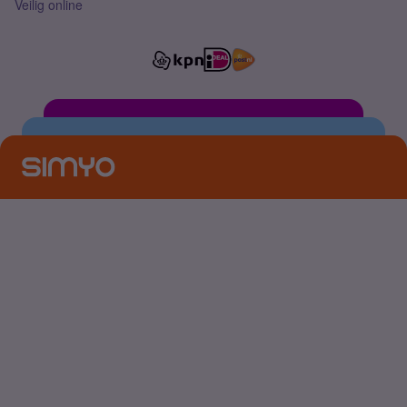
Veilig online