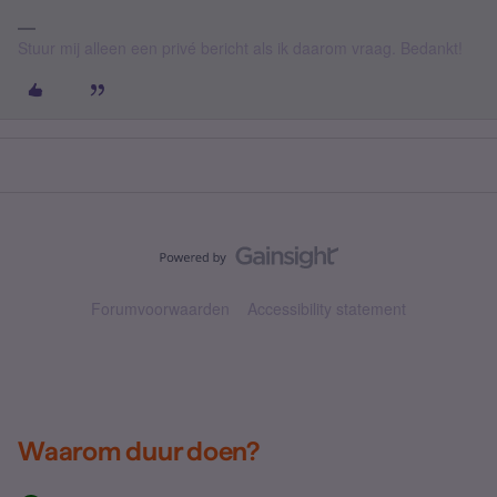
Stuur mij alleen een privé bericht als ik daarom vraag. Bedankt!
Forumvoorwaarden
Accessibility statement
Waarom duur doen?