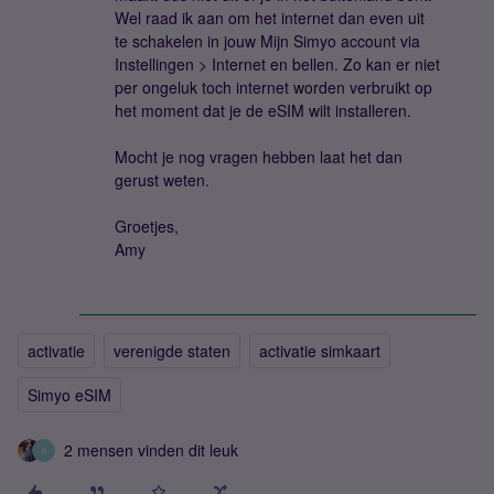
Wel raad ik aan om het internet dan even uit
te schakelen in jouw Mijn Simyo account via
Instellingen > Internet en bellen. Zo kan er niet
per ongeluk toch internet worden verbruikt op
het moment dat je de eSIM wilt installeren.
Mocht je nog vragen hebben laat het dan
gerust weten.
Groetjes,
Amy
activatie
verenigde staten
activatie simkaart
Simyo eSIM
2 mensen vinden dit leuk
A