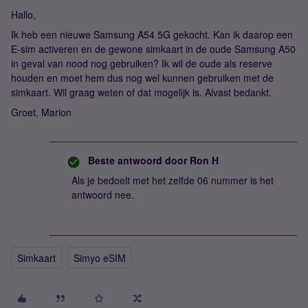
Hallo,
Ik heb een nieuwe Samsung A54 5G gekocht. Kan ik daarop een
E-sim activeren en de gewone simkaart in de oude Samsung A50
in geval van nood nog gebruiken? Ik wil de oude als reserve
houden en moet hem dus nog wel kunnen gebruiken met de
simkaart. Wil graag weten of dat mogelijk is. Alvast bedankt.
Groet, Marion
Beste antwoord door
Ron H
Als je bedoelt met het zelfde 06 nummer is het
antwoord nee.
Simkaart
Simyo eSIM