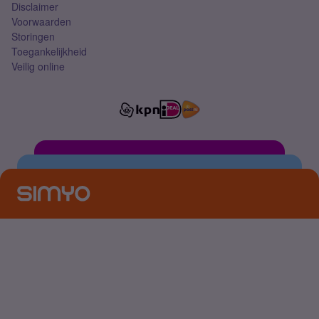
Disclaimer
Voorwaarden
Storingen
Toegankelijkheid
Veilig online