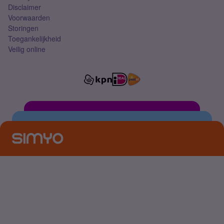
Disclaimer
Voorwaarden
Storingen
Toegankelijkheid
Veilig online