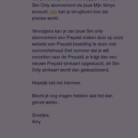
Sim Only abonnement via jouw Mijn Simyo
account,
hier
kan je teruglezen hoe dat
precies werkt.
Vervolgens kan je van jouw Sim only
abonnement een Prepaid maken door op onze
website een Prepaid bestelling te doen met
nummerbehoud (het nummer dat je wilt
omzetten naar de Prepaid) je krijgt dan een
nieuwe Prepaid simkaart opgestuurd, de Sim
Only simkaart wordt dan gedeactiveerd.
Hopelijk lukt het hiermee.
Mocht je nog vragen hebben laat het dan
gerust weten.
Groetjes,
Amy