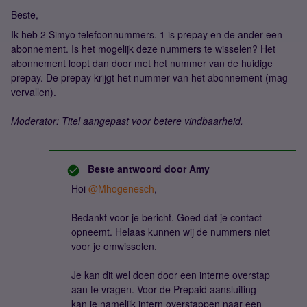
Beste,
Ik heb 2 Simyo telefoonnummers. 1 is prepay en de ander een
abonnement. Is het mogelijk deze nummers te wisselen? Het
abonnement loopt dan door met het nummer van de huidige
prepay. De prepay krijgt het nummer van het abonnement (mag
vervallen).
Moderator: Titel aangepast voor betere vindbaarheid.
Beste antwoord door
Amy
Hoi ​
@Mhogenesch
,
Bedankt voor je bericht. Goed dat je contact
opneemt. Helaas kunnen wij de nummers niet
voor je omwisselen.
Je kan dit wel doen door een interne overstap
aan te vragen. Voor de Prepaid aansluiting
kan je namelijk intern overstappen naar een