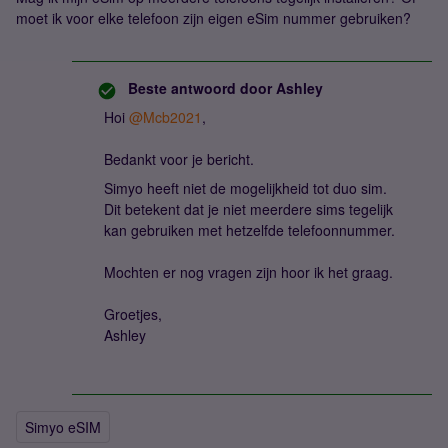
moet ik voor elke telefoon zijn eigen eSim nummer gebruiken?
Beste antwoord door
Ashley
Hoi
@Mcb2021
,
Bedankt voor je bericht.
Simyo heeft niet de mogelijkheid tot duo sim.
Dit betekent dat je niet meerdere sims tegelijk
kan gebruiken met hetzelfde telefoonnummer.
Mochten er nog vragen zijn hoor ik het graag.
Groetjes,
Ashley
Simyo eSIM