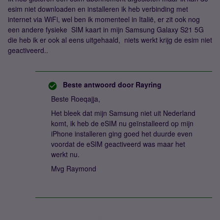
esim niet downloaden en installeren ik heb verbinding met
internet via WiFi, wel ben ik momenteel in Italië, er zit ook nog
een andere fysieke SIM kaart in mijn Samsung Galaxy S21 5G
die heb ik er ook al eens uitgehaald, niets werkt krijg de esim niet
geactiveerd..
Beste antwoord door
Rayring
Beste Roeqajja,
Het bleek dat mijn Samsung niet uit Nederland
komt, ik heb de eSIM nu geïnstalleerd op mijn
iPhone installeren ging goed het duurde even
voordat de eSIM geactiveerd was maar het
werkt nu.
Mvg Raymond