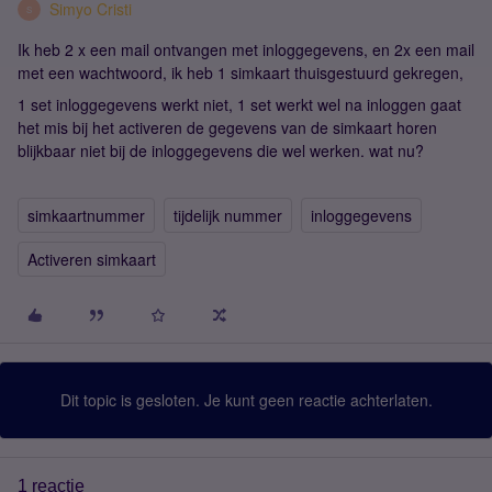
Simyo Cristi
S
Ik heb 2 x een mail ontvangen met inloggegevens, en 2x een mail
met een wachtwoord, ik heb 1 simkaart thuisgestuurd gekregen,
1 set inloggegevens werkt niet, 1 set werkt wel na inloggen gaat
het mis bij het activeren de gegevens van de simkaart horen
blijkbaar niet bij de inloggegevens die wel werken. wat nu?
simkaartnummer
tijdelijk nummer
inloggegevens
Activeren simkaart
Dit topic is gesloten. Je kunt geen reactie achterlaten.
1 reactie