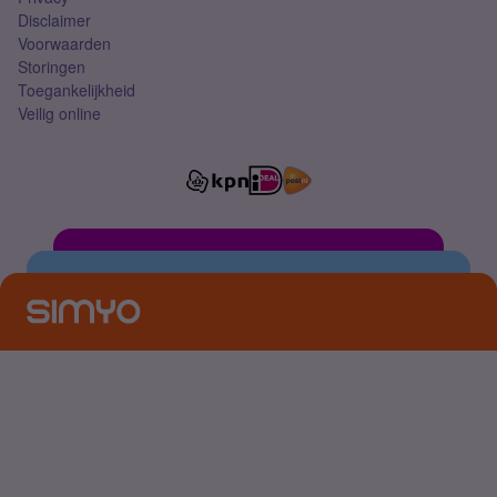
Disclaimer
Voorwaarden
Storingen
Toegankelijkheid
Veilig online