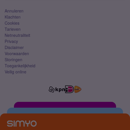
Annuleren
Klachten
Cookies
Tarieven
Netneutraliteit
Privacy
Disclaimer
Voorwaarden
Storingen
Toegankelijkheid
Veilig online