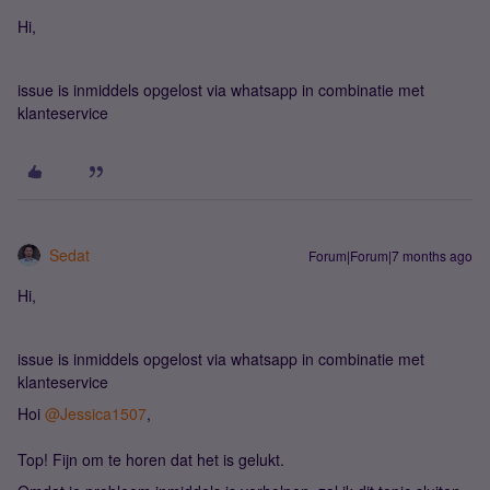
Hi,
issue is inmiddels opgelost via whatsapp in combinatie met
klanteservice
Sedat
Forum|Forum|7 months ago
Hi,
issue is inmiddels opgelost via whatsapp in combinatie met
klanteservice
Hoi ​
@Jessica1507
,
Top! Fijn om te horen dat het is gelukt.