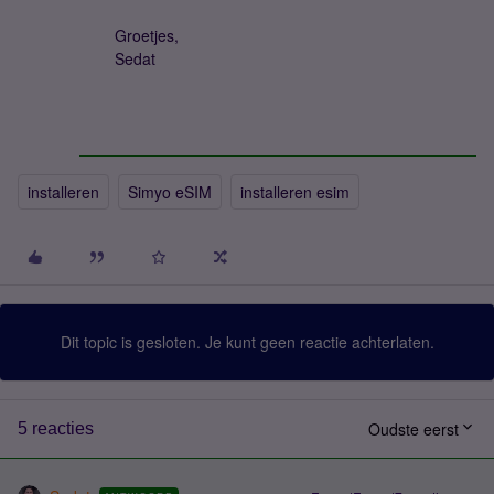
Groetjes,
Sedat
installeren
Simyo eSIM
installeren esim
Dit topic is gesloten. Je kunt geen reactie achterlaten.
Oudste eerst
5 reacties