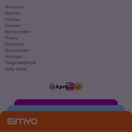
Annuleren
Klachten
Cookies
Tarieven
Netneutraliteit
Privacy
Disclaimer
Voorwaarden
Storingen
Toegankelijkheid
Veilig online