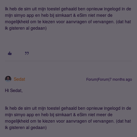
Ik heb de sim uit mijn toestel gehaald ben opnieuw ingelogd in de
mijn simyo app en heb bij simkaart & eSim niet meer de
mogelijkheid om te kiezen voor aanvragen of vervangen. (dat hat
ik gisteren al gedaan)
Sedat
Forum|Forum|7 months ago
Hi Sedat,
Ik heb de sim uit mijn toestel gehaald ben opnieuw ingelogd in de
mijn simyo app en heb bij simkaart & eSim niet meer de
mogelijkheid om te kiezen voor aanvragen of vervangen. (dat hat
ik gisteren al gedaan)