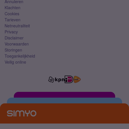
Annuleren
Klachten
Cookies
Tarieven
Netneutraliteit
Privacy
Disclaimer
Voorwaarden
Storingen
Toegankelijkheid
Veilig online