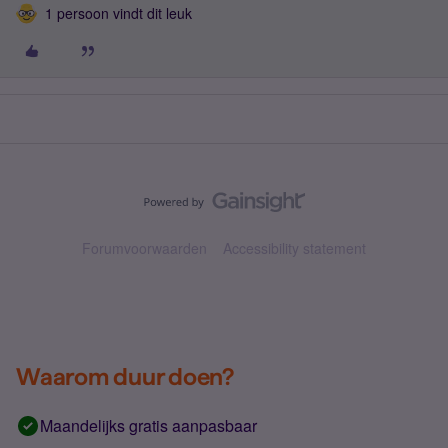
1 persoon vindt dit leuk
Forumvoorwaarden
Accessibility statement
Waarom duur doen?
Maandelijks gratis aanpasbaar