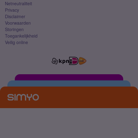
Netneutraliteit
Privacy
Disclaimer
Voorwaarden
Storingen
Toegankelijkheid
Veilig online