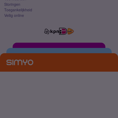
Storingen
Toegankelijkheid
Veilig online