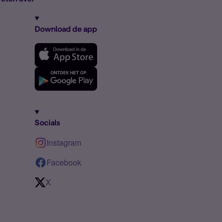
Download de app
Socials
Instagram
Facebook
X