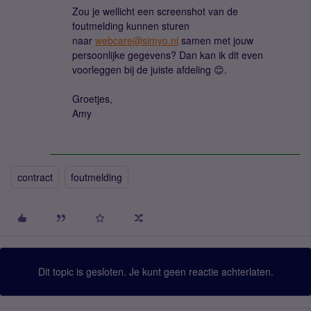
Zou je wellicht een screenshot van de
foutmelding kunnen sturen
naar
webcare@simyo.nl
samen met jouw
persoonlijke gegevens? Dan kan ik dit even
voorleggen bij de juiste afdeling 😊.
Groetjes,
Amy
contract
foutmelding
Dit topic is gesloten. Je kunt geen reactie achterlaten.