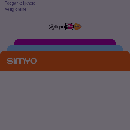
Toegankelijkheid
Veilig online