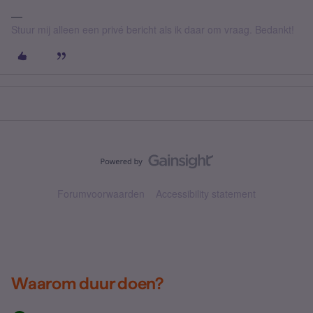
Stuur mij alleen een privé bericht als ik daar om vraag. Bedankt!
Forumvoorwaarden
Accessibility statement
Waarom duur doen?