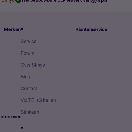
Merken
Klantenservice
Service
Forum
Over Simyo
Blog
Contact
VoLTE 4G bellen
Simkaart
eten over