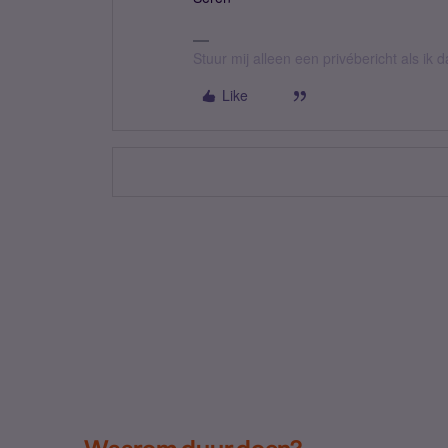
Stuur mij alleen een privébericht als ik
Like