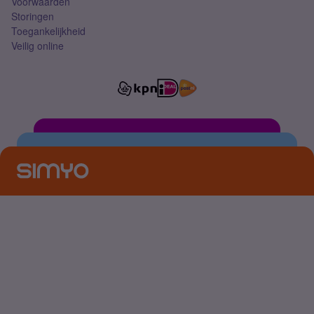
Voorwaarden
Storingen
Toegankelijkheid
Veilig online