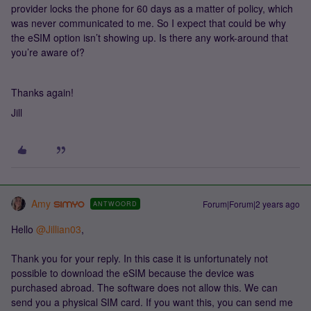
provider locks the phone for 60 days as a matter of policy, which
was never communicated to me. So I expect that could be why
the eSIM option isn’t showing up. Is there any work-around that
you’re aware of?
Thanks again!
Jill
Amy
Forum|Forum|2 years ago
ANTWOORD
Hello
@Jillian03
,
Thank you for your reply. In this case it is unfortunately not
possible to download the eSIM because the device was
purchased abroad. The software does not allow this. We can
send you a physical SIM card. If you want this, you can send me