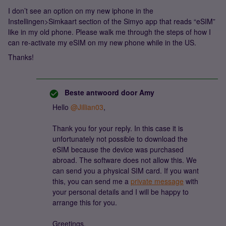
I don’t see an option on my new iphone in the
Instellingen>Simkaart section of the Simyo app that reads “eSIM”
like in my old phone. Please walk me through the steps of how I
can re-activate my eSIM on my new phone while in the US.
Thanks!
Beste antwoord door
Amy
Hello
@Jillian03
,
Thank you for your reply. In this case it is
unfortunately not possible to download the
eSIM because the device was purchased
abroad. The software does not allow this. We
can send you a physical SIM card. If you want
this, you can send me a
private message
with
your personal details and I will be happy to
arrange this for you.
Greetings,