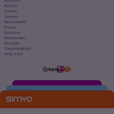
Annuleren
Klachten
Cookies
Tarieven
Netneutraliteit
Privacy
Disclaimer
Voorwaarden
Storingen
Toegankelijkheid
Veilig online