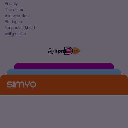
Privacy
Disclaimer
Voorwaarden
Storingen
Toegankelijkheid
Veilig online