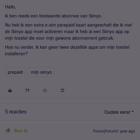
Hallo,
ik ben reeds een bestaande abonnee van Simyo.
Nu heb ik een extra e-sim parepaid kaart aangeschaft die ik met
de Simyo app moet activeren maar ik heb al een Simyo app op
mijn toestel die voor mijn gewone abonnement gebruik.
Hoe nu verder, ik kan geen twee dezelfde apps om mijn toestel
installeren?
prepaid
mijn simyo
Oudste eerst
5 reacties
Ron H
Forum|Forum|1 year ago