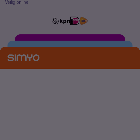
Veilig online