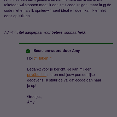
tekefoon wil stoppen moet ik een sms code krijgen, maar krijg de
code niet en als ik opnieuw 1 cent ideal wil doen kan ik er niet
eens op klikken
Admin: Titel aangepast voor betere vindbaarheid.
Beste antwoord door
Amy
Hoi
@Ruben_t
,
Bedankt voor je bericht. Je kan mij een
privébericht
sturen met jouw persoonlijke
gegevens, ik stuur de validatiecode dan naar
je op!
Groetjes,
Amy