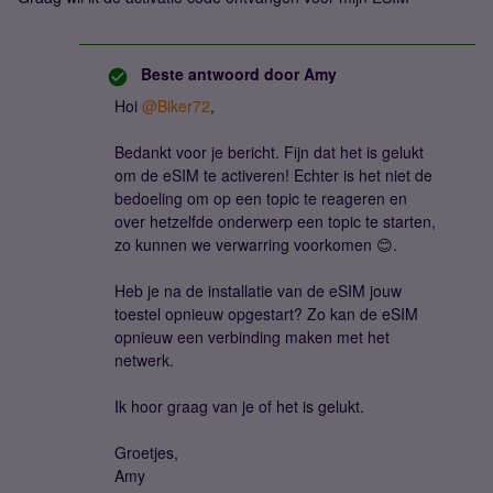
Beste antwoord door
Amy
Hoi
@Biker72
,
Bedankt voor je bericht. Fijn dat het is gelukt
om de eSIM te activeren! Echter is het niet de
bedoeling om op een topic te reageren en
over hetzelfde onderwerp een topic te starten,
zo kunnen we verwarring voorkomen 😊.
Heb je na de installatie van de eSIM jouw
toestel opnieuw opgestart? Zo kan de eSIM
opnieuw een verbinding maken met het
netwerk.
Ik hoor graag van je of het is gelukt.
Groetjes,
Amy