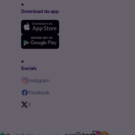
Download de app
Socials
Instagram
Facebook
X