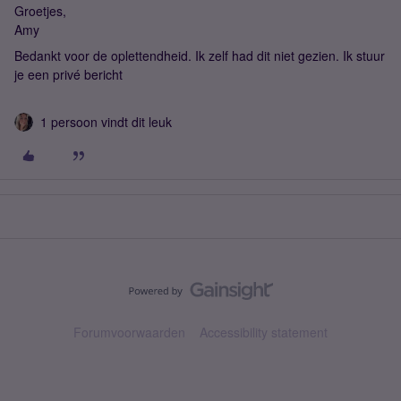
Groetjes,
Amy
Bedankt voor de oplettendheid. Ik zelf had dit niet gezien. Ik stuur
je een privé bericht
1 persoon vindt dit leuk
Forumvoorwaarden
Accessibility statement