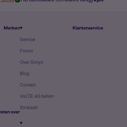
Merken
Klantenservice
Service
Forum
Over Simyo
Blog
Contact
VoLTE 4G bellen
Simkaart
eten over