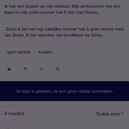
Ik heb een dualsim op mijn telefoon. Mijn werknummer met sim-
kaart en mijn privé nummer met E-Sim (van Simyo).
Zodra ik bel met mijn zakelijke nummer heb ik geen service meer
van Simyo. Ik ben daardoor niet bereikbaar via Simyo.
geen service
dualsim
Dit topic is gesloten. Je kunt geen reactie achterlaten.
Oudste eerst
6 reacties