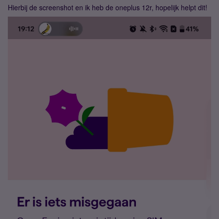
Hierbij de screenshot en ik
heb de oneplus 12r, hopelijk helpt dit!