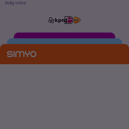
Veilig online