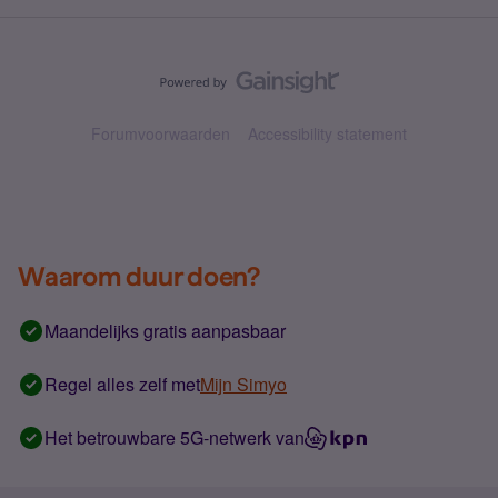
Forumvoorwaarden
Accessibility statement
Waarom duur doen?
Maandelijks gratis aanpasbaar
Regel alles zelf met
Mijn Simyo
Het betrouwbare 5G-netwerk van