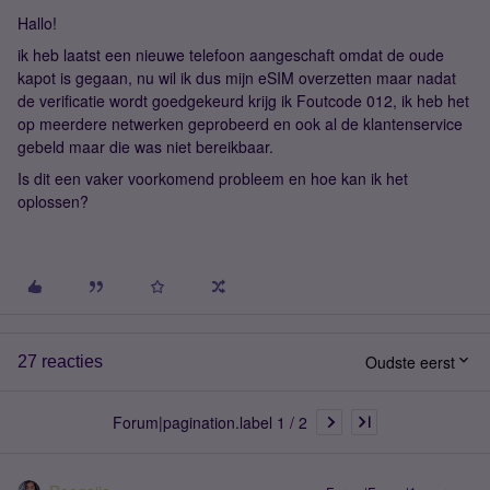
Hallo!
ik heb laatst een nieuwe telefoon aangeschaft omdat de oude
kapot is gegaan, nu wil ik dus mijn eSIM overzetten maar nadat
de verificatie wordt goedgekeurd krijg ik Foutcode 012, ik heb het
op meerdere netwerken geprobeerd en ook al de klantenservice
gebeld maar die was niet bereikbaar.
Is dit een vaker voorkomend probleem en hoe kan ik het
oplossen?
Oudste eerst
27 reacties
Forum|pagination.label 1 / 2