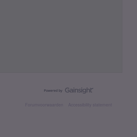
Forumvoorwaarden
Accessibility statement