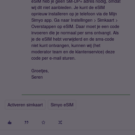
eSIM heb je geen SM-DP+ adres nodig, omdat
wij dit niet aanbieden. Je kunt de eSIM
opnieuw installeren op je telefoon via de Mijn
Simyo app. Ga naar Instellingen > Simkaart >
Overstappen op eSIM. Daar moet je een code
invoeren die je normaal per sms ontvangt. Als
je de eSIM hebt verwijderd en de sms-code
niet kunt ontvangen, kunnen wij (het
moderator team en de klantenservice) deze
code per e-mail sturen.
Groetjes,
Seren
Activeren simkaart
Simyo eSIM