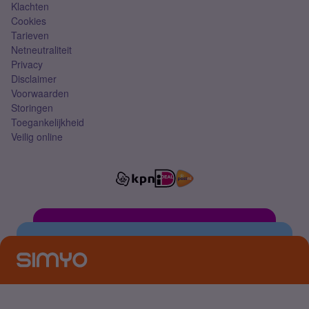
Klachten
Cookies
Tarieven
Netneutraliteit
Privacy
Disclaimer
Voorwaarden
Storingen
Toegankelijkheid
Veilig online