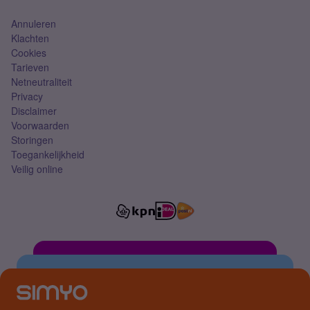
Annuleren
Klachten
Cookies
Tarieven
Netneutraliteit
Privacy
Disclaimer
Voorwaarden
Storingen
Toegankelijkheid
Veilig online