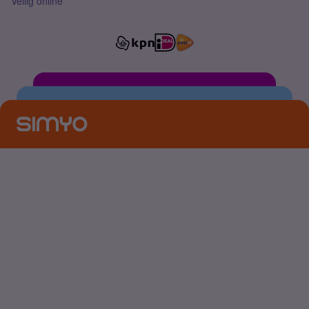
Veilig online