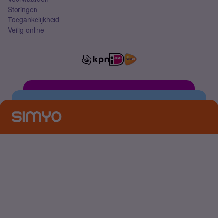
Storingen
Toegankelijkheid
Veilig online