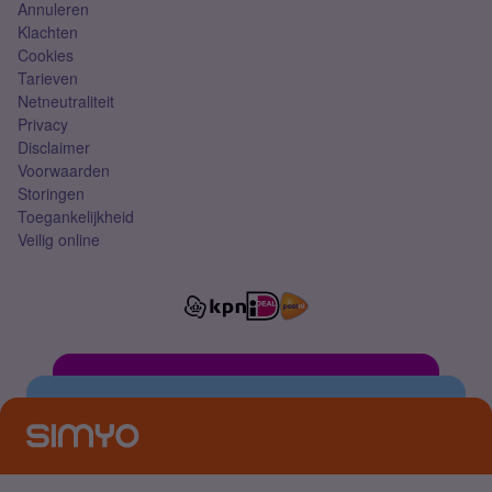
Annuleren
Klachten
Cookies
Tarieven
Netneutraliteit
Privacy
Disclaimer
Voorwaarden
Storingen
Toegankelijkheid
Veilig online