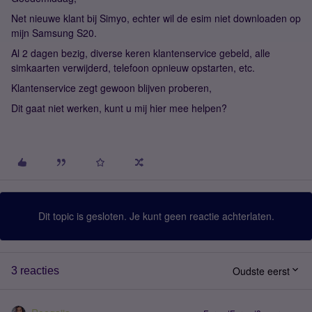
Net nieuwe klant bij Simyo, echter wil de esim niet downloaden op
mijn Samsung S20.
Al 2 dagen bezig, diverse keren klantenservice gebeld, alle
simkaarten verwijderd, telefoon opnieuw opstarten, etc.
Klantenservice zegt gewoon blijven proberen,
Dit gaat niet werken, kunt u mij hier mee helpen?
Dit topic is gesloten. Je kunt geen reactie achterlaten.
Oudste eerst
3 reacties