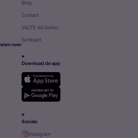
Blog
Contact
VoLTE 4G bellen
Simkaart
eten over
Download de app
Socials
Instagram