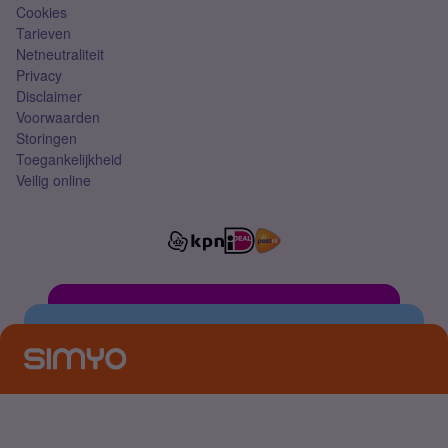
Cookies
Tarieven
Netneutraliteit
Privacy
Disclaimer
Voorwaarden
Storingen
Toegankelijkheid
Veilig online