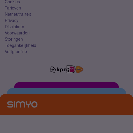
Cookies
Tarieven
Netneutraliteit
Privacy
Disclaimer
Voorwaarden
Storingen
Toegankelijkheid
Veilig online