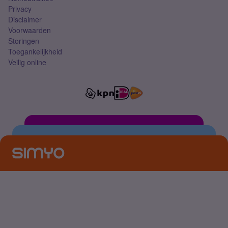
Privacy
Disclaimer
Voorwaarden
Storingen
Toegankelijkheid
Veilig online