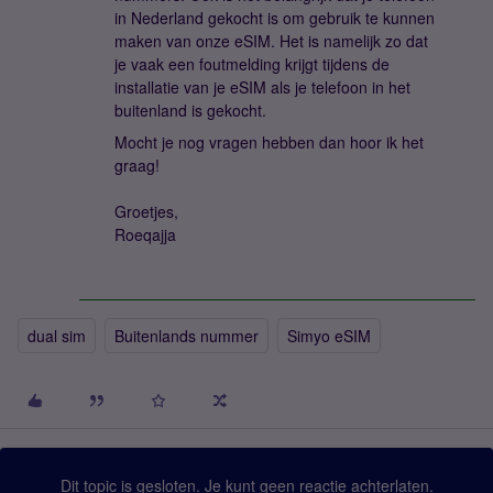
in Nederland gekocht is om gebruik te kunnen
maken van onze eSIM. Het is namelijk zo dat
je vaak een foutmelding krijgt tijdens de
installatie van je eSIM als je telefoon in het
buitenland is gekocht.
Mocht je nog vragen hebben dan hoor ik het
graag!
Groetjes,
Roeqajja
dual sim
Buitenlands nummer
Simyo eSIM
Dit topic is gesloten. Je kunt geen reactie achterlaten.