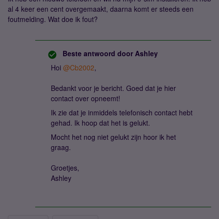
al 4 keer een cent overgemaakt, daarna komt er steeds een
foutmelding. Wat doe ik fout?
Beste antwoord door
Ashley
Hoi
@Cb2002
,
Bedankt voor je bericht. Goed dat je hier
contact over opneemt!
Ik zie dat je inmiddels telefonisch contact hebt
gehad. Ik hoop dat het is gelukt.
Mocht het nog niet gelukt zijn hoor ik het
graag.
Groetjes,
Ashley