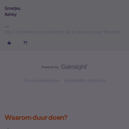
Groetjes,
Ashley
Stuur mij alleen een privé bericht als ik daarom vraag. Bedankt!
Forumvoorwaarden
Accessibility statement
Waarom duur doen?