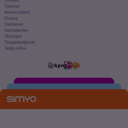
Cookies
Tarieven
Netneutraliteit
Privacy
Disclaimer
Voorwaarden
Storingen
Toegankelijkheid
Veilig online