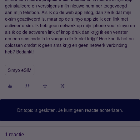
geïnstalleerd en vervolgens mijn nieuwe nummer toegevoegd
aan mijn telefoon. Als ik op de web app inlog, dan zie ik dat mijn
e-sim geactiveerd is, maar op de simyo app zie ik een link met
activeer e-sim. Ik heb geen netwerk op mijn iphone voor simyo en
als ik op de activeren link of knop druk dan krijg ik een venster
om een sms code in te voegen die ik niet krijg? Hoe kan ik het nu
oplossen omdat ik geen sms krijg en geen netwerk verbinding
heb? Bedankt!
Simyo eSIM
Dit topic is gesloten. Je kunt geen reactie achterlaten.
1 reactie