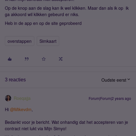
Op de knop aan de slag kan ik wel klikken. Maar dan als ik op ik
ga akkoord wil klikken gebeurd er niks.
Heb in de app en op de site geprobeerd
overstappen
Simkaart
Oudste eerst
3 reacties
Roeqajja
Forum|Forum|2 years ago
Hi
@Mikevdm
,
Bedankt voor je bericht. Wat onhandig dat het accepteren van je
contract niet lukt via Mijn Simyo!