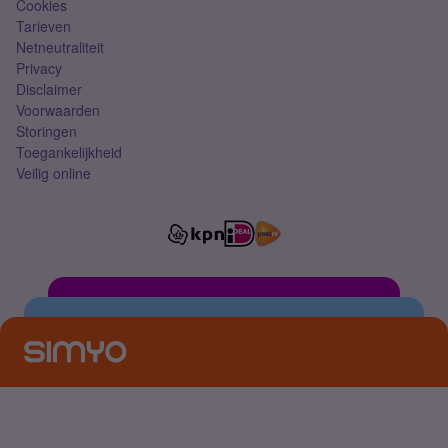
Cookies
Tarieven
Netneutraliteit
Privacy
Disclaimer
Voorwaarden
Storingen
Toegankelijkheid
Veilig online