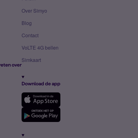
Over Simyo
Blog
Contact
VoLTE 4G bellen
Simkaart
eten over
Download de app