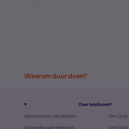
Waarom duur doen?
Over telefoons
Abonnement met telefoon
Sim Only
Informatie over telefoons
Sim Only 