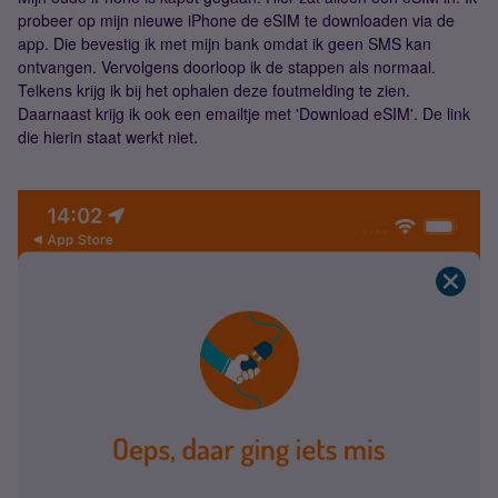
probeer op mijn nieuwe iPhone de eSIM te downloaden via de
app. Die bevestig ik met mijn bank omdat ik geen SMS kan
ontvangen. Vervolgens doorloop ik de stappen als normaal.
Telkens krijg ik bij het ophalen deze foutmelding te zien.
Daarnaast krijg ik ook een emailtje met 'Download eSIM'. De link
die hierin staat werkt niet.