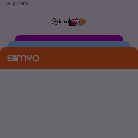
Veilig online