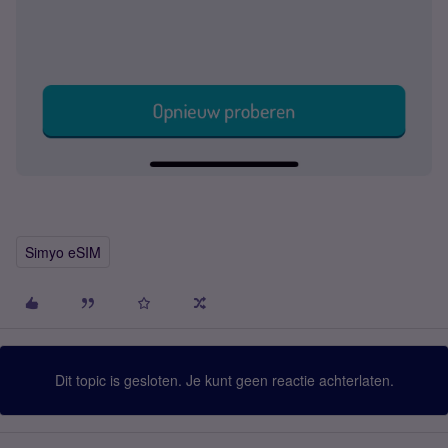
Simyo eSIM
Dit topic is gesloten. Je kunt geen reactie achterlaten.