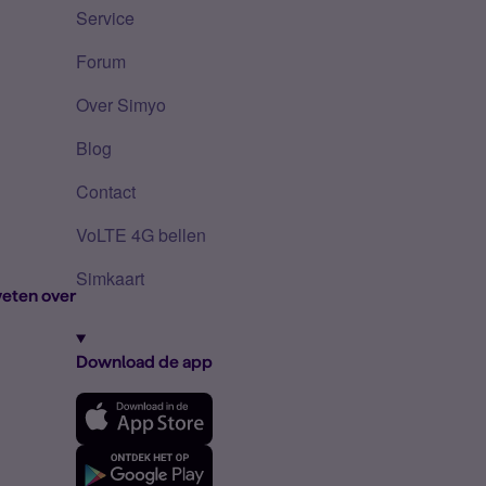
Service
Forum
Over Simyo
Blog
Contact
VoLTE 4G bellen
Simkaart
eten over
Download de app