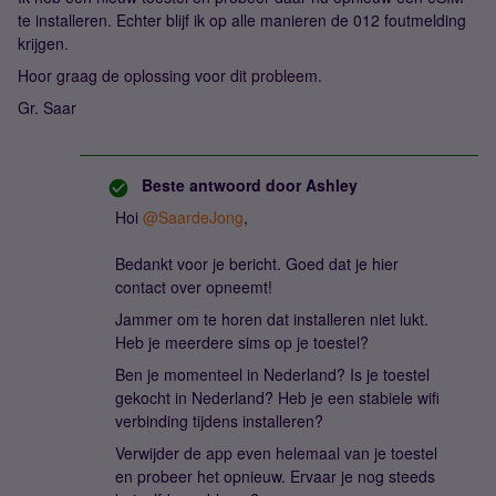
te installeren. Echter blijf ik op alle manieren de 012 foutmelding
krijgen.
Hoor graag de oplossing voor dit probleem.
Gr. Saar
Beste antwoord door
Ashley
Hoi
@SaardeJong
,
Bedankt voor je bericht. Goed dat je hier
contact over opneemt!
Jammer om te horen dat installeren niet lukt.
Heb je meerdere sims op je toestel?
Ben je momenteel in Nederland? Is je toestel
gekocht in Nederland? Heb je een stabiele wifi
verbinding tijdens installeren?
Verwijder de app even helemaal van je toestel
en probeer het opnieuw. Ervaar je nog steeds