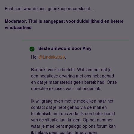
Echt heel waardeloos, goedkoop maar slecht…
Moderator: Titel is aangepast voor duidelijkheid en betere
vindbaarheid
Beste antwoord door
Amy
Hoi ​
@Lindak2026
,
Bedankt voor je bericht. Wat jammer dat je
een negatieve ervaring met ons hebt gehad
en dat je maar steeds geen bereik had! Onze
oprechte excuses voor het ongemak.
Ik wil graag even met je meekijken naar het
contact dat je hebt gehad via de mail en
telefonisch met ons zodat ik een beter beeld
van de situatie kan krijgen. Op het nummer
waar je mee bent ingelogd op ons forum kan
ik helaas geen contact terugvinden.