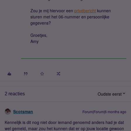
Zou je mij hiervoor een
privébericht
kunnen
sturen met het 06-nummer en persoonlijke
gegevens?
Groetjes,
Amy
Oudste eerst
2 reacties
Scotsman
Forum|Forum|6 months ago
Kennelijk is dit nog niet door iemand genoemd anders had je dat
wel gemeld, maar zou het kunnen dat er op jouw locatie gewoon